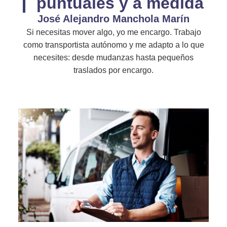
puntuales y a medida
José Alejandro Manchola Marín
Si necesitas mover algo, yo me encargo. Trabajo
como transportista autónomo y me adapto a lo que
necesites: desde mudanzas hasta pequeños
traslados por encargo.