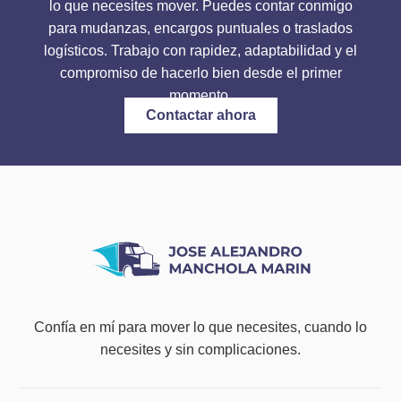
lo que necesites mover. Puedes contar conmigo
para mudanzas, encargos puntuales o traslados
logísticos. Trabajo con rapidez, adaptabilidad y el
compromiso de hacerlo bien desde el primer
momento.
Contactar ahora
Confía en mí para mover lo que necesites, cuando lo
necesites y sin complicaciones.