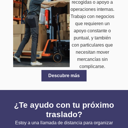
recogidas o apoyo a
operaciones internas.
Trabajo con negocios
que requieren un
apoyo constante o
puntual, y también
con particulares que
necesitan mover
mercancías sin
complicarse.
Descubre más
¿Te ayudo con tu próximo
traslado?
Estoy a una llamada de distancia para organizar