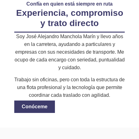
Confía en quien está siempre en ruta
Experiencia, compromiso
y trato directo
Soy José Alejandro Manchola Marín y llevo años
en la carretera, ayudando a particulares y
empresas con sus necesidades de transporte. Me
ocupo de cada encargo con seriedad, puntualidad
y cuidado.
Trabajo sin oficinas, pero con toda la estructura de
una flota profesional y la tecnología que permite
coordinar cada traslado con agilidad.
Conóceme