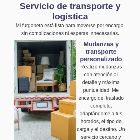
Servicio de transporte y
logística
Mi furgoneta está lista para moverse por encargo,
sin complicaciones ni esperas innecesarias.
Mudanzas y
transporte
personalizado
Realizo mudanzas
con atención al
detalle y máxima
puntualidad. Me
encargo del traslado
completo,
adaptándome a tus
horarios, el tipo de
carga y el destino. Un
servicio cercano y