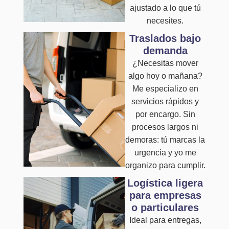
ajustado a lo que tú
necesites.
Traslados bajo
demanda
¿Necesitas mover
algo hoy o mañana?
Me especializo en
servicios rápidos y
por encargo. Sin
procesos largos ni
demoras: tú marcas la
urgencia y yo me
organizo para cumplir.
Logística ligera
para empresas
o particulares
Ideal para entregas,