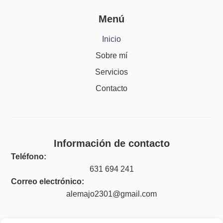
Menú
Inicio
Sobre mí
Servicios
Contacto
Información de contacto
Teléfono:
631 694 241
Correo electrónico:
alemajo2301@gmail.com