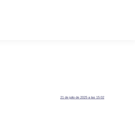
21 de julio de 2025 a las 15:02