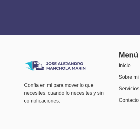
Menú
Inicio
Sobre mí
Confía en mí para mover lo que
Servicios
necesites, cuando lo necesites y sin
Contacto
complicaciones.