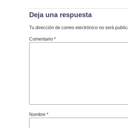
Deja una respuesta
Tu dirección de correo electrónico no será publi
Comentario
*
Nombre
*