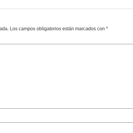
cada.
Los campos obligatorios están marcados con
*